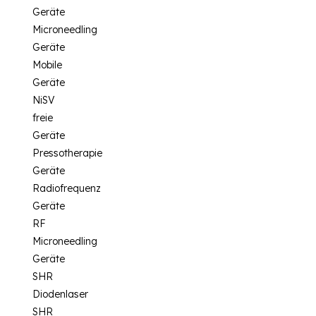
Geräte
Microneedling
Geräte
Mobile
Geräte
NiSV
freie
Geräte
Pressotherapie
Geräte
Radiofrequenz
Geräte
RF
Microneedling
Geräte
SHR
Diodenlaser
SHR