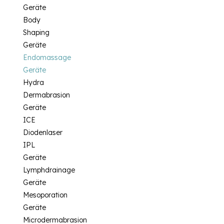
Geräte
Body
Shaping
Geräte
Endomassage
Geräte
Hydra
Dermabrasion
Geräte
ICE
Diodenlaser
IPL
Geräte
Lymphdrainage
Geräte
Mesoporation
Geräte
Microdermabrasion