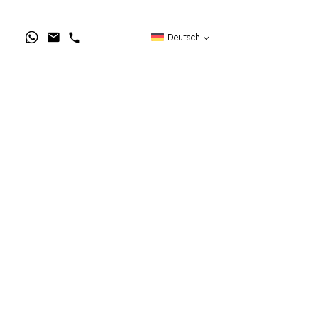
Deutsch