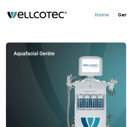
Home
Ger
Aquafacial Geräte
Size