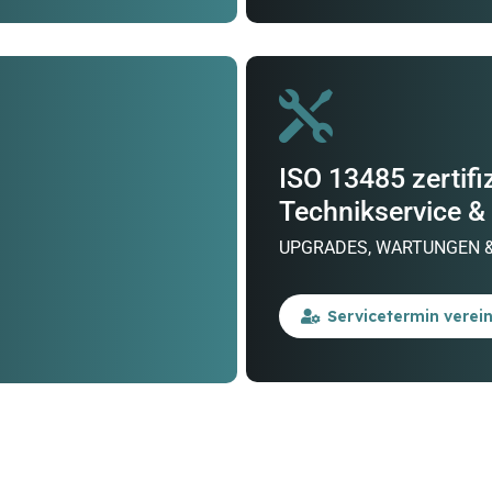
ISO 13485 zertifiz
Technikservice &
UPGRADES, WARTUNGEN 
Servicetermin verei