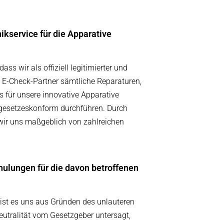
kservice für die Apparative
s wir als offiziell legitimierter und
 E-Check-Partner sämtliche Reparaturen,
für unsere innovative Apparative
 gesetzeskonform durchführen. Durch
 wir uns maßgeblich von zahlreichen
lungen für die davon betroffenen
 ist es uns aus Gründen des unlauteren
utralität vom Gesetzgeber untersagt,