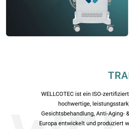
TRA
WELLCOTEC ist ein ISO-zertifizier
hochwertige, leistungsstar
Gesichtsbehandlung, Anti-Aging- &
Europa entwickelt und produziert 