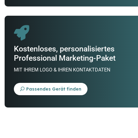
Kostenloses, personalisiertes
Professional Marketing-Paket
MIT IHREM LOGO & IHREN KONTAKTDATEN
Passendes Gerät finden