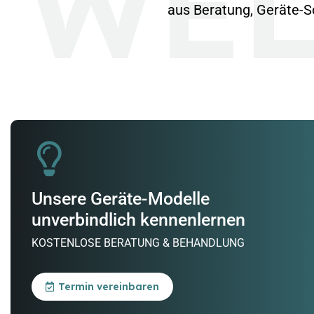
WEL
aus Beratung, Geräte-S
Unsere Geräte-Modelle
unverbindlich kennenlernen
KOSTENLOSE BERATUNG & BEHANDLUNG
Termin vereinbaren