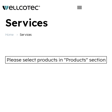
Services
Home
Services
Please select products in "Products" section