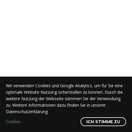
Wir verwenden Cookies und Google Analytics, um für Sie eine
optimale Website-Nutzung sicherstellen zu können. Durch die
weitere Nutzung der Webseite stimmen Sie der Verwendung
zu. Weitere Informationen dazu finden Sie in unserer
Datenschutzerklärung.
Cookies
ICH STIMME ZU