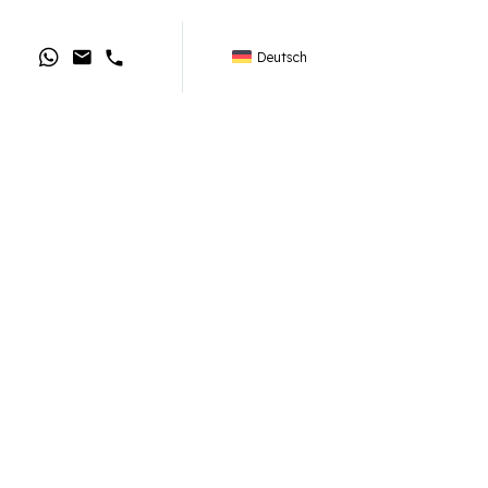
Deutsch