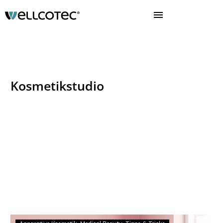
Kosmetikstudio