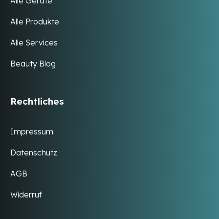
Alle Geräte
Alle Produkte
Alle Services
Beauty Blog
Rechtliches
Impressum
Datenschutz
AGB
Widerruf