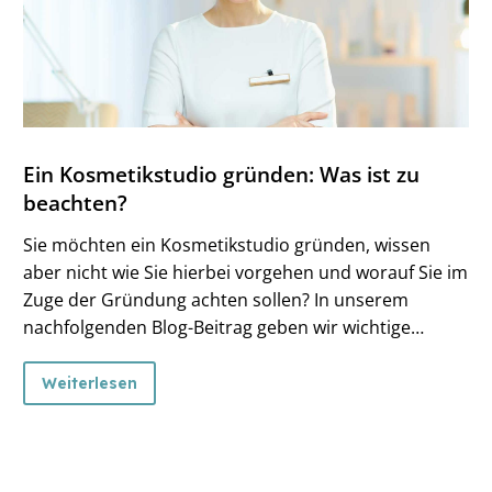
Ein Kosmetikstudio gründen: Was ist zu
beachten?
Sie möchten ein Kosmetikstudio gründen, wissen
aber nicht wie Sie hierbei vorgehen und worauf Sie im
Zuge der Gründung achten sollen? In unserem
nachfolgenden Blog-Beitrag geben wir wichtige
Schritte mit an die Hand.
Weiterlesen