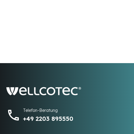
Telefon-Beratung
+49 2203 895550