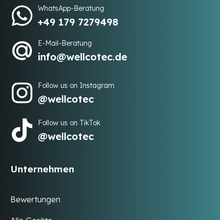
WhatsApp-Beratung
+49 179 7279498
E-Mail-Beratung
info@wellcotec.de
Follow us on Instagram
@wellcotec
Follow us on TikTok
@wellcotec
Unternehmen
Bewertungen