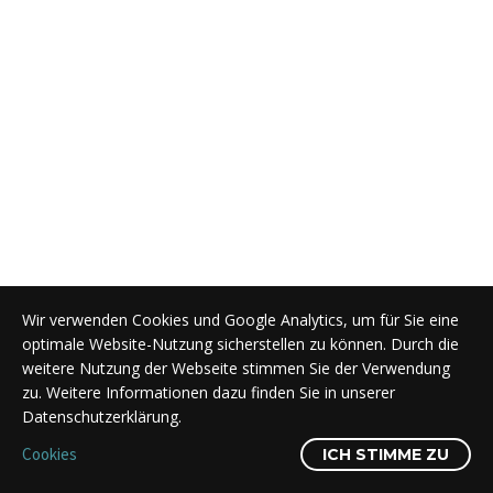
Wir verwenden Cookies und Google Analytics, um für Sie eine
optimale Website-Nutzung sicherstellen zu können. Durch die
weitere Nutzung der Webseite stimmen Sie der Verwendung
zu. Weitere Informationen dazu finden Sie in unserer
Datenschutzerklärung.
Cookies
ICH STIMME ZU