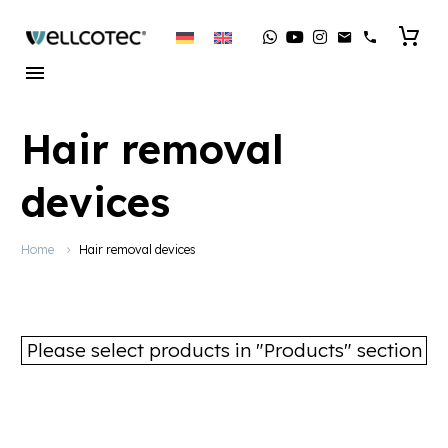
Hair removal
devices
Home
Hair removal devices
Please select products in "Products" section