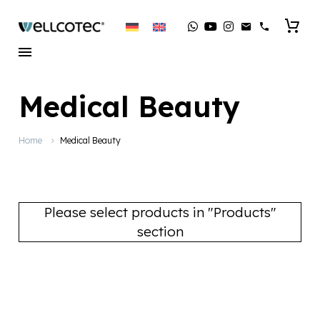
Medical Beauty
Home
Medical Beauty
Please select products in "Products"
section