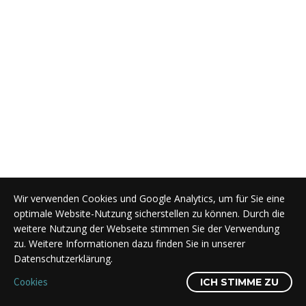
Wir verwenden Cookies und Google Analytics, um für Sie eine
optimale Website-Nutzung sicherstellen zu können. Durch die
weitere Nutzung der Webseite stimmen Sie der Verwendung
zu. Weitere Informationen dazu finden Sie in unserer
Datenschutzerklärung.
Cookies
ICH STIMME ZU