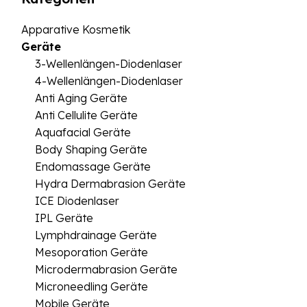
Apparative Kosmetik
Geräte
3-Wellenlängen-Diodenlaser
4-Wellenlängen-Diodenlaser
Anti Aging Geräte
Anti Cellulite Geräte
Aquafacial Geräte
Body Shaping Geräte
Endomassage Geräte
Hydra Dermabrasion Geräte
ICE Diodenlaser
IPL Geräte
Lymphdrainage Geräte
Mesoporation Geräte
Microdermabrasion Geräte
Microneedling Geräte
Mobile Geräte