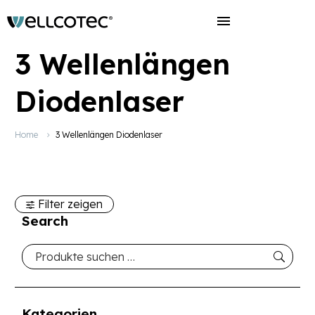
3 Wellenlängen
Diodenlaser
Home
3 Wellenlängen Diodenlaser
Filter zeigen
Search
Kategorien