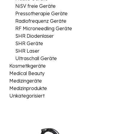
NiSV freie Geräte
Pressotherapie Geräte
Radiofrequenz Geräte
RF Microneedling Geräte
SHR Diodenlaser
SHR Geräte
SHR Laser
Ultraschall Geräte
Kosmetikgeräte
Medical Beauty
Medizingeräte
Medizinprodukte
Unkategorisiert