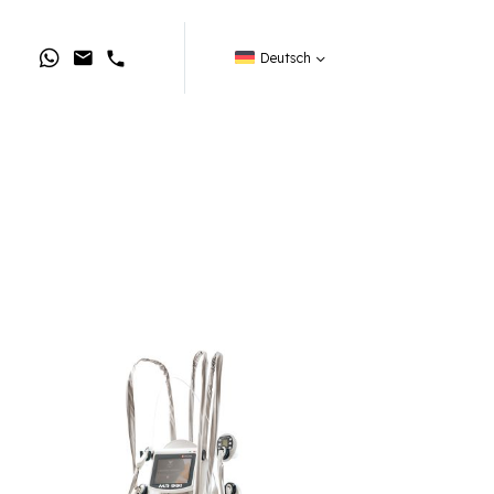
Deutsch