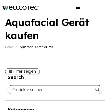
Aquafacial Gerät
kaufen
Home
Aquafacial Gerät kaufen
Filter zeigen
Search
Kategorien