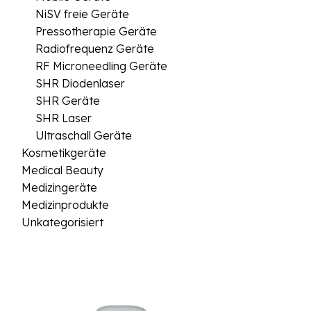
NiSV freie Geräte
Pressotherapie Geräte
Radiofrequenz Geräte
RF Microneedling Geräte
SHR Diodenlaser
SHR Geräte
SHR Laser
Ultraschall Geräte
Kosmetikgeräte
Medical Beauty
Medizingeräte
Medizinprodukte
Unkategorisiert