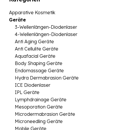
Apparative Kosmetik
Geräte
3-Wellenlängen-Diodenlaser
4-Wellenlängen-Diodenlaser
Anti Aging Geräte
Anti Cellulite Geräte
Aquafacial Geräte
Body Shaping Geräte
Endomassage Geräte
Hydra Dermabrasion Geräte
ICE Diodenlaser
IPL Geräte
Lymphdrainage Geräte
Mesoporation Geräte
Microdermabrasion Geräte
Microneedling Geräte
Mobile Geräte