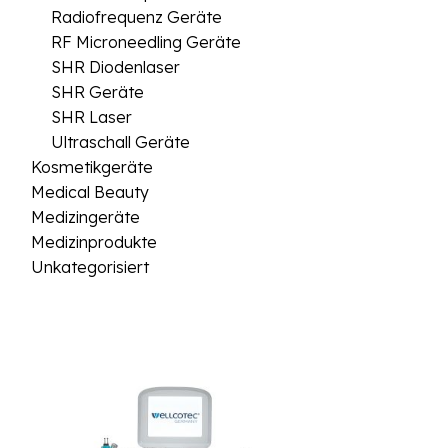
Radiofrequenz Geräte
RF Microneedling Geräte
SHR Diodenlaser
SHR Geräte
SHR Laser
Ultraschall Geräte
Kosmetikgeräte
Medical Beauty
Medizingeräte
Medizinprodukte
Unkategorisiert