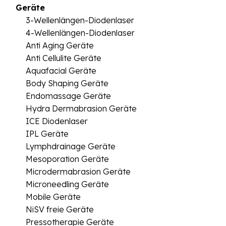
Geräte
3-Wellenlängen-Diodenlaser
4-Wellenlängen-Diodenlaser
Anti Aging Geräte
Anti Cellulite Geräte
Aquafacial Geräte
Body Shaping Geräte
Endomassage Geräte
Hydra Dermabrasion Geräte
ICE Diodenlaser
IPL Geräte
Lymphdrainage Geräte
Mesoporation Geräte
Microdermabrasion Geräte
Microneedling Geräte
Mobile Geräte
NiSV freie Geräte
Pressotherapie Geräte