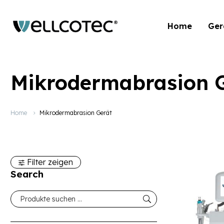
Home
Ger
Mikrodermabrasion 
Home
Mikrodermabrasion Gerät
Filter zeigen
Search