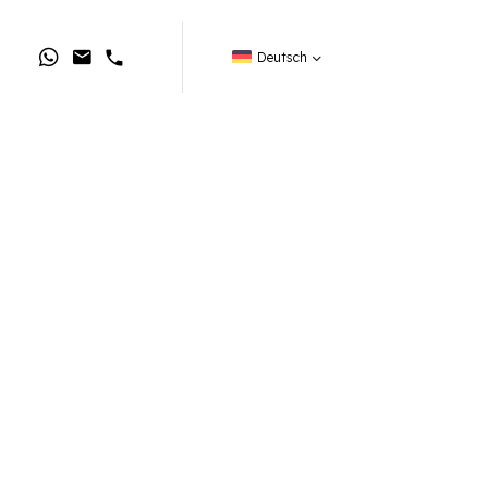
Deutsch