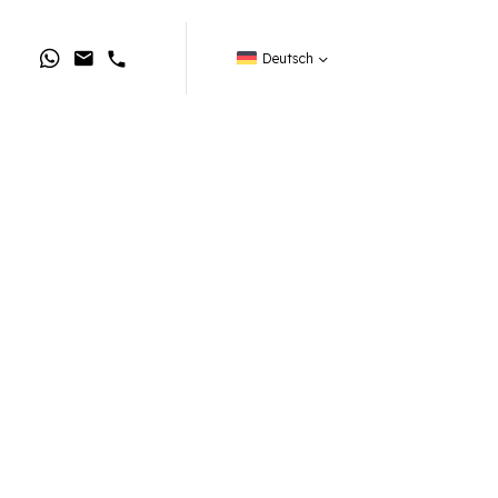
Deutsch