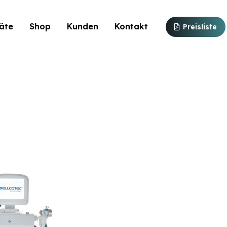
äte
Shop
Kunden
Kontakt
Preisliste