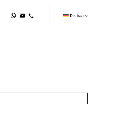
Deutsch