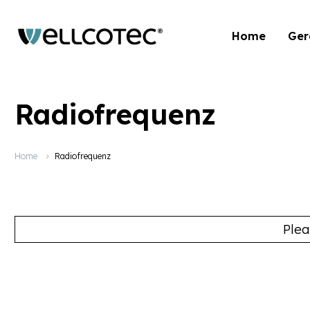
Home
Ger
Radiofrequenz
Home
Radiofrequenz
Plea