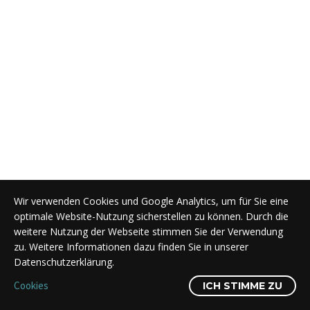
Wir verwenden Cookies und Google Analytics, um für Sie eine
optimale Website-Nutzung sicherstellen zu können. Durch die
weitere Nutzung der Webseite stimmen Sie der Verwendung
zu. Weitere Informationen dazu finden Sie in unserer
Datenschutzerklärung.
Cookies
ICH STIMME ZU