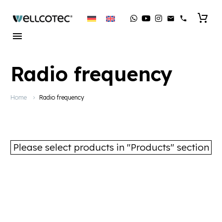
Radio frequency
Home
Radio frequency
Please select products in "Products" section