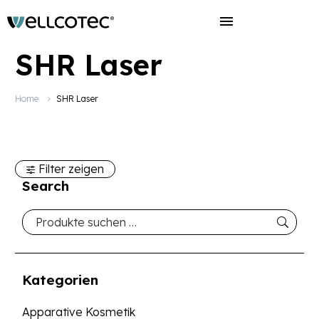
SHR Laser
Home
SHR Laser
Filter zeigen
Search
Kategorien
Apparative Kosmetik