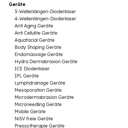
Geräte
3-Wellenlängen-Diodenlaser
4-Wellenlängen-Diodenlaser
Anti Aging Geräte
Anti Cellulite Geräte
Aquafacial Geräte
Body Shaping Geräte
Endomassage Geräte
Hydra Dermabrasion Geräte
ICE Diodenlaser
IPL Geräte
Lymphdrainage Geräte
Mesoporation Geräte
Microdermabrasion Geräte
Microneedling Geräte
Mobile Geräte
NiSV freie Geräte
Pressotherapie Geräte