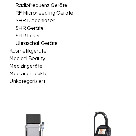
Radiofrequenz Geräte
RF Microneedling Geräte
SHR Diodenlaser
SHR Geräte
SHR Laser
Ultraschall Geräte
Kosmetikgeräte
Medical Beauty
Medizingeräte
Medizinprodukte
Unkategorisiert